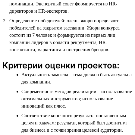
номинации. Экспертный совет формируется из HR-
директоров и HR-экспертов.
Определение победителей: члены жюри определяют
победителей на закрытом заседании. Жюри конкурса
состоит из 7 человек и формируется из первых лиц
компаний-лидеров в области рекрутмента, HR-
консалтинга, маркетинга и построения брендов.
Критерии оценки проектов:
Актуальность замысла – тема должна быть актуальна
для компании.
Современность методов реализации – использование
оптимальных инструментов; использование
инноваций как плюс.
Соответствие конечного результата поставленным
целям и задачам: результат, который был достигнут
для бизнеса и с точки зрения целевой аудитории.