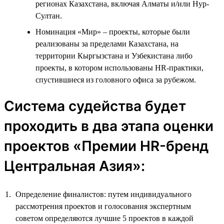
регионах Казахстана, включая Алматы и/или Нур-
Султан.
Номинация «Мир» – проекты, которые были
реализованы за пределами Казахстана, на
территории Кыргызстана и Узбекистана либо
проекты, в котором использованы HR-практики,
спустившиеся из головного офиса за рубежом.
Система судейства будет
проходить в два этапа оценки
проектов «Премии HR-бренд
Центральная Азия»:
Определение финалистов: путем индивидуального
рассмотрения проектов и голосования экспертным
советом определяются лучшие 5 проектов в каждой