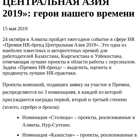
ЦЕНТРАЛЬНАЯ АЗИЯ
2019»: герои нашего времени
15 мая 2019
24 октября в Алматы пройдет ежегодное событие в сфере HR
«Премия HR-бренд Центральная Азия 2019». Это одна из
наиболее известных и авторитетных премий для
работодателей Казахстана, Кыргызстана и Узбекистана,
отмечающая лучшие проекты в области работы с персоналом.
Задача «Премии HR-бренд» – выделить, оценить и
продвинуть лучшие HR-практики.
Проекты компаний, подавших заявку на участие в Премии,
распределяются по 3 номинациям, в каждой из которой
присуждаются награды первой, второй и третьей степени
(золото, серебро и бронза):
Номинация «Столицы» – проекты, реализованные в
Алматы, Нур-Султане.
Номинация «Казахстан» – проекты, реализованные в