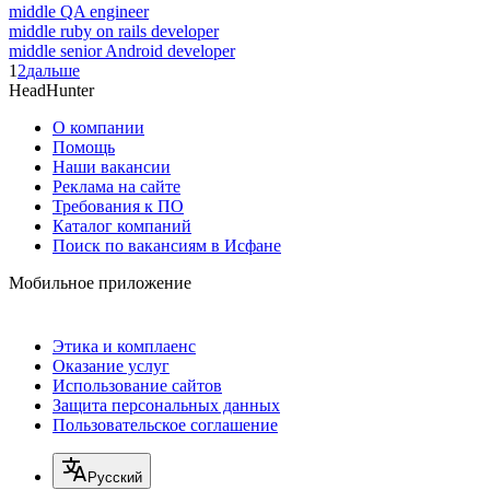
middle QA engineer
middle ruby on rails developer
middle senior Android developer
1
2
дальше
HeadHunter
О компании
Помощь
Наши вакансии
Реклама на сайте
Требования к ПО
Каталог компаний
Поиск по вакансиям в Исфане
Мобильное приложение
Этика и комплаенс
Оказание услуг
Использование сайтов
Защита персональных данных
Пользовательское соглашение
Русский